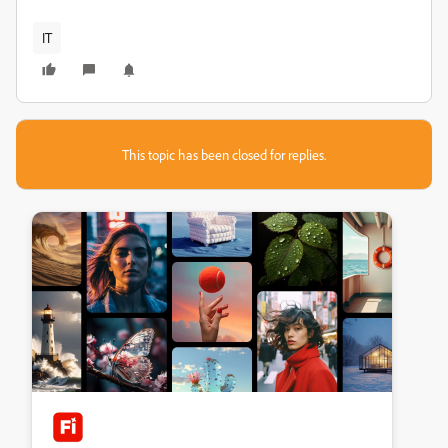
IT
This topic has been closed for replies.