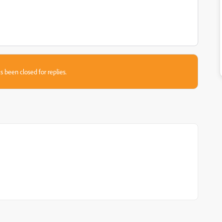
s been closed for replies.