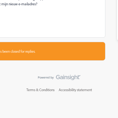
t mijn nieuw e-mailadres?
s been closed for replies.
Terms & Conditions
Accessibility statement