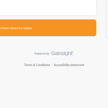
s been closed for replies.
Terms & Conditions
Accessibility statement