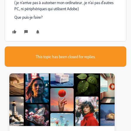
(je n'arrive pas à autoriser mon ordinateur , je n'ai pas d'autres
PC, ni périphériques qui utilisent Adobe)
Que puis-je faire?
This topic has been closed for replies.