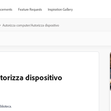
cements
Feature Requests
Inspiration Gallery
Autorizza computer/Autorizza dispositivo
orizza dispositivo
iblioteca.