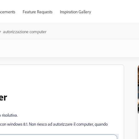
cements
Feature Requests
Inspiration Gallery
autorizzazione computer
er
risolutiva.
 3 con windows 8.1. Non riesco ad autorizzare il computer, quando