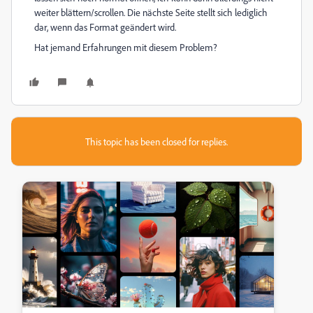
weiter blättern/scrollen. Die nächste Seite stellt sich lediglich
dar, wenn das Format geändert wird.
Hat jemand Erfahrungen mit diesem Problem?
This topic has been closed for replies.