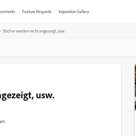
cements
Feature Requests
Inspiration Gallery
Bücher werden nicht angezeigt, usw.
gezeigt, usw.
ert.