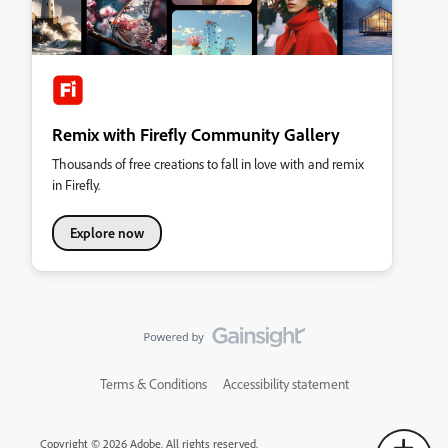
Remix with Firefly Community Gallery
Thousands of free creations to fall in love with and remix
in Firefly.
Explore now
Terms & Conditions
Accessibility statement
Copyright © 2026 Adobe. All rights reserved.