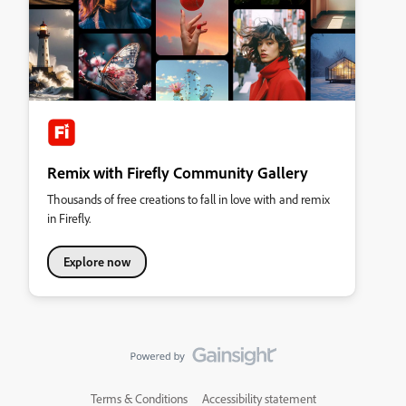
Remix with Firefly Community Gallery
Thousands of free creations to fall in love with and remix
in Firefly.
Explore now
Terms & Conditions
Accessibility statement