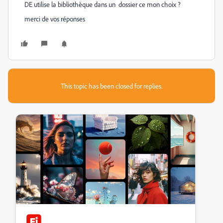
DE utilise la bibliothèque dans un dossier ce mon choix ?
merci de vos réponses
This topic has been closed for replies.