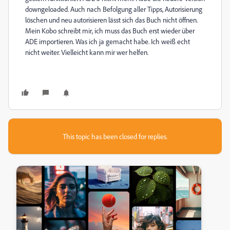
downgeloaded. Auch nach Befolgung aller Tipps, Autorisierung
löschen und neu autorisieren lässt sich das Buch nicht öffnen.
Mein Kobo schreibt mir, ich muss das Buch erst wieder über
ADE importieren. Was ich ja gemacht habe. Ich weiß echt
nicht weiter. Vielleicht kann mir wer helfen.
This topic has been closed for replies.