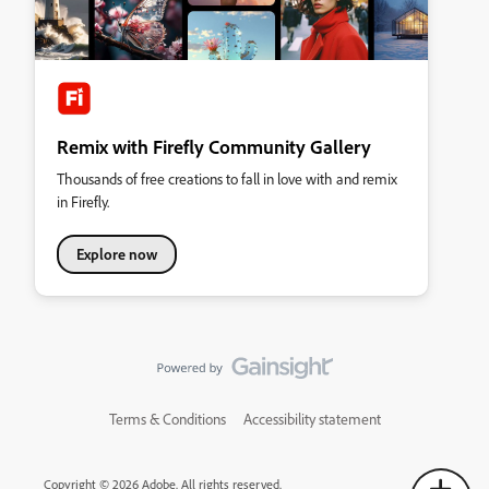
Remix with Firefly Community Gallery
Thousands of free creations to fall in love with and remix
in Firefly.
Explore now
Terms & Conditions
Accessibility statement
Copyright © 2026 Adobe. All rights reserved.