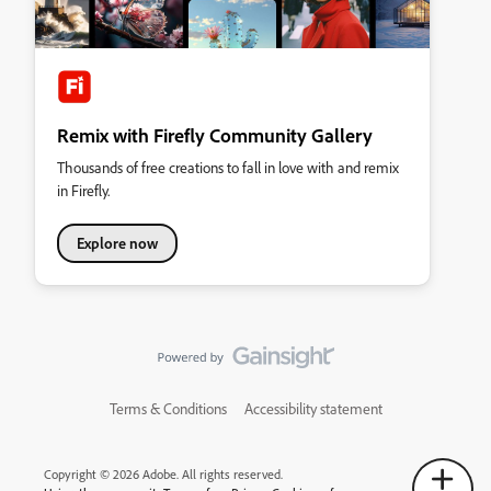
Remix with Firefly Community Gallery
Thousands of free creations to fall in love with and remix
in Firefly.
Explore now
Terms & Conditions
Accessibility statement
Copyright © 2026 Adobe. All rights reserved.