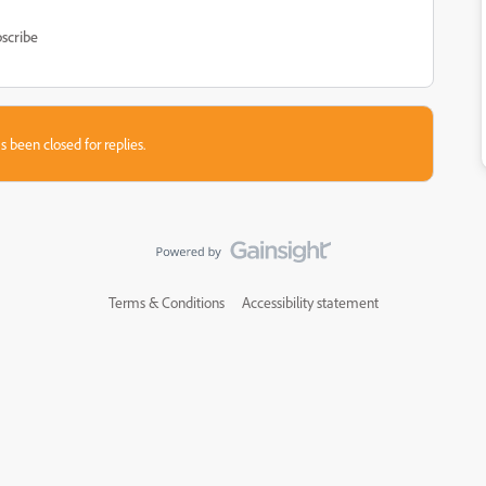
scribe
s been closed for replies.
Terms & Conditions
Accessibility statement