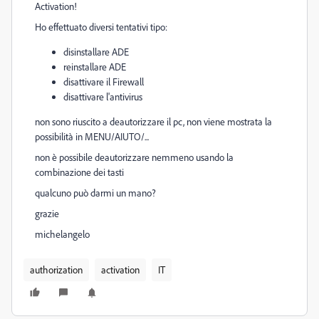
Activation!
Ho effettuato diversi tentativi tipo:
disinstallare ADE
reinstallare ADE
disattivare il Firewall
disattivare l'antivirus
non sono riuscito a deautorizzare il pc, non viene mostrata la
possibilità in MENU/AIUTO/...
non è possibile deautorizzare nemmeno usando la
combinazione dei tasti
qualcuno può darmi un mano?
grazie
michelangelo
authorization
activation
IT