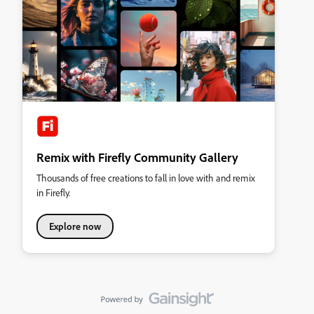
Remix with Firefly Community Gallery
Thousands of free creations to fall in love with and remix
in Firefly.
Explore now