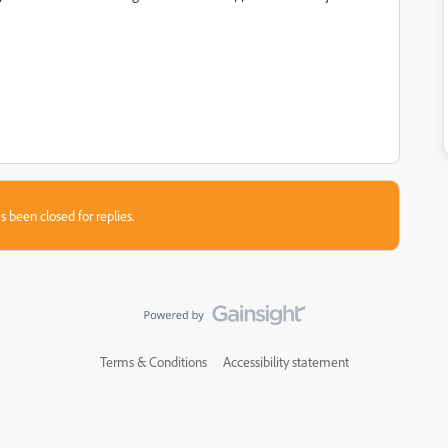
s been closed for replies.
Terms & Conditions
Accessibility statement