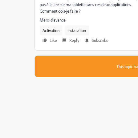
pas à le lire sur ma tablette sans ces deux applications.
Comment dois-je faire ?
Merci d'avance
Activation
Installation
Like
Reply
Subscribe
This topic ha