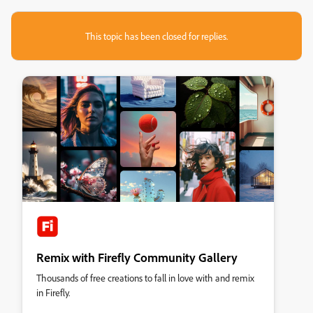
This topic has been closed for replies.
Remix with Firefly Community Gallery
Thousands of free creations to fall in love with and remix
in Firefly.