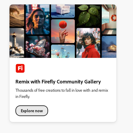
Remix with Firefly Community Gallery
Thousands of free creations to fall in love with and remix
in Firefly.
Explore now