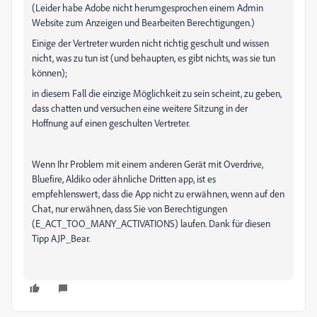
(Leider habe Adobe nicht herumgesprochen einem Admin
Website zum Anzeigen und Bearbeiten Berechtigungen.)
Einige der Vertreter wurden nicht richtig geschult und wissen
nicht, was zu tun ist (und behaupten, es gibt nichts, was sie tun
können);
in diesem Fall die einzige Möglichkeit zu sein scheint, zu geben,
dass chatten und versuchen eine weitere Sitzung in der
Hoffnung auf einen geschulten Vertreter.
Wenn Ihr Problem mit einem anderen Gerät mit Overdrive,
Bluefire, Aldiko oder ähnliche Dritten app, ist es
empfehlenswert, dass die App nicht zu erwähnen, wenn auf den
Chat, nur erwähnen, dass Sie von Berechtigungen
(E_ACT_TOO_MANY_ACTIVATIONS) laufen. Dank für diesen
Tipp AJP_Bear.