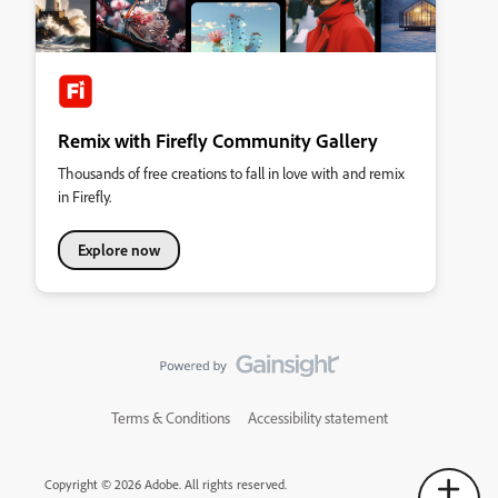
Remix with Firefly Community Gallery
Thousands of free creations to fall in love with and remix
in Firefly.
Explore now
Terms & Conditions
Accessibility statement
Copyright © 2026 Adobe. All rights reserved.