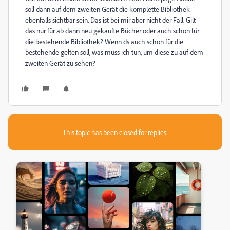
soll dann auf dem zweiten Gerät die komplette Bibliothek
ebenfalls sichtbar sein. Das ist bei mir aber nicht der Fall. Gilt
das nur für ab dann neu gekaufte Bücher oder auch schon für
die bestehende Bibliothek? Wenn ds auch schon für die
bestehende gelten soll, was muss ich tun, um diese zu auf dem
zweiten Gerät zu sehen?
This topic has been closed for replies.