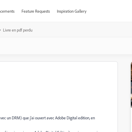
cements
Feature Requests
Inspiration Gallery
Livre en pdf perdu
avec un DRM) que j'ai ouvert avec Adobe Digital edition, en