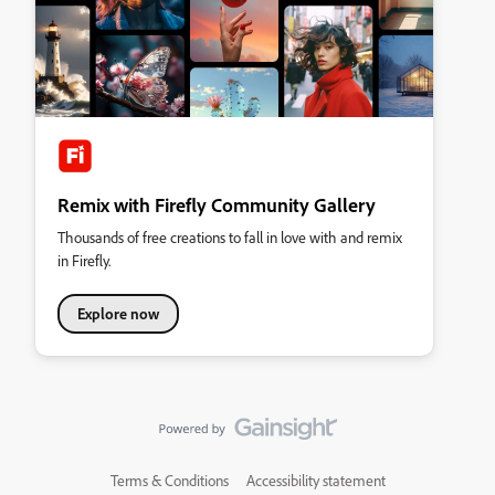
Remix with Firefly Community Gallery
Thousands of free creations to fall in love with and remix
in Firefly.
Explore now
Terms & Conditions
Accessibility statement