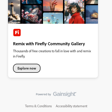
Remix with Firefly Community Gallery
Thousands of free creations to fall in love with and remix
in Firefly.
Explore now
Terms & Conditions
Accessibility statement