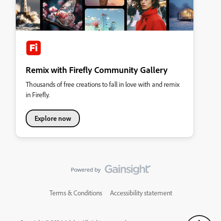
Remix with Firefly Community Gallery
Thousands of free creations to fall in love with and remix
in Firefly.
Explore now
Terms & Conditions
Accessibility statement