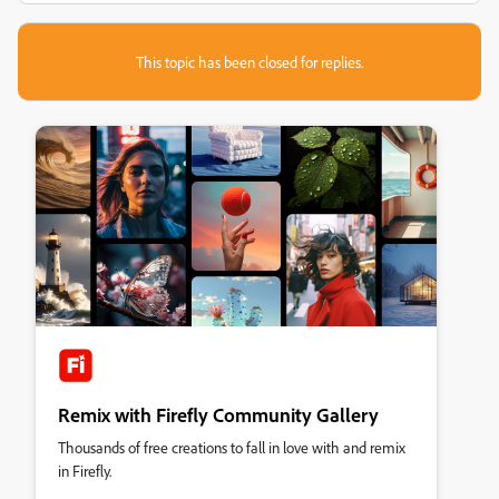
This topic has been closed for replies.
Remix with Firefly Community Gallery
Thousands of free creations to fall in love with and remix
in Firefly.