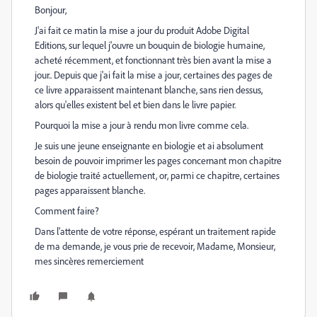
Bonjour,
J'ai fait ce matin la mise a jour du produit Adobe Digital
Editions, sur lequel j'ouvre un bouquin de biologie humaine,
acheté récemment, et fonctionnant très bien avant la mise a
jour.. Depuis que j'ai fait la mise a jour, certaines des pages de
ce livre apparaissent maintenant blanche, sans rien dessus,
alors qu'elles existent bel et bien dans le livre papier.
Pourquoi la mise a jour à rendu mon livre comme cela.
Je suis une jeune enseignante en biologie et ai absolument
besoin de pouvoir imprimer les pages concernant mon chapitre
de biologie traité actuellement, or, parmi ce chapitre, certaines
pages apparaissent blanche.
Comment faire?
Dans l'attente de votre réponse, espérant un traitement rapide
de ma demande, je vous prie de recevoir, Madame, Monsieur,
mes sincères remerciement