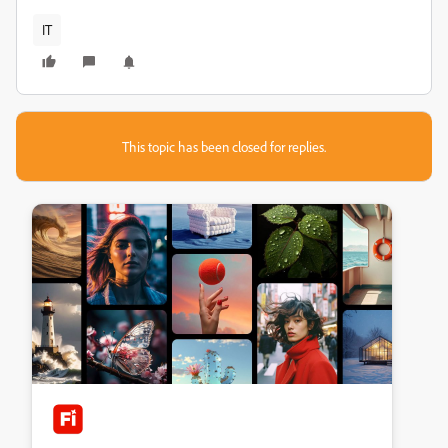
IT
This topic has been closed for replies.