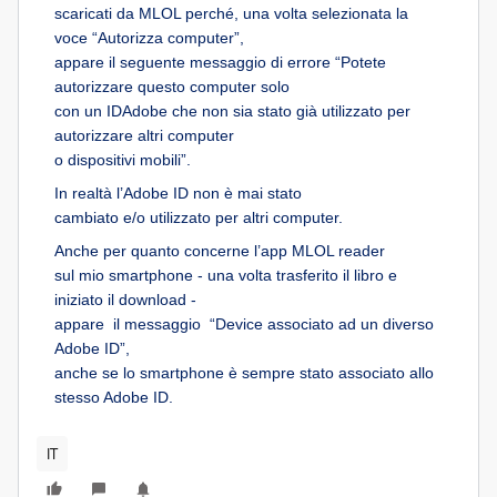
scaricati da MLOL perché, una volta selezionata la
voce “Autorizza computer”,
appare il seguente messaggio di errore “Potete
autorizzare questo computer solo
con un IDAdobe che non sia stato già utilizzato per
autorizzare altri computer
o dispositivi mobili”.
In realtà l’Adobe ID non è mai stato
cambiato e/o utilizzato per altri computer.
Anche per quanto concerne l’app MLOL reader
sul mio smartphone - una volta trasferito il libro e
iniziato il download -
appare il messaggio “Device associato ad un diverso
Adobe ID”,
anche se lo smartphone è sempre stato associato allo
stesso Adobe ID.
IT