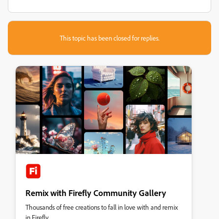
This topic has been closed for replies.
Remix with Firefly Community Gallery
Thousands of free creations to fall in love with and remix
in Firefly.