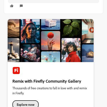
Remix with Firefly Community Gallery
Thousands of free creations to fall in love with and remix
in Firefly.
Explore now