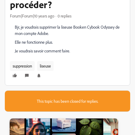
procéder?
Forum|Forum|10 years ago
0 replies
Bjr, je voudrais supprimer la liseuse Booken Cybook Odyssey de
mon compte Adobe.
Elle ne fonctionne plus.
Je voudrais savoir comment faire.
suppression
liseuse
This topic has been closed for replies.