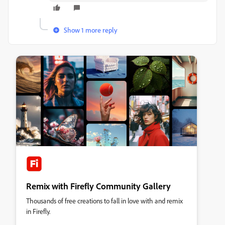
Show 1 more reply
Remix with Firefly Community Gallery
Thousands of free creations to fall in love with and remix
in Firefly.