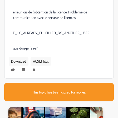
erreur lors de l'obtention de la licence. Problème de
communication avec le serveur de licences.
E_LIC_ALREADY_FULFILLED_BY _ANOTHER_USER.
que dois-je faire?
Download
ACSM files
This topic has been closed for replies.