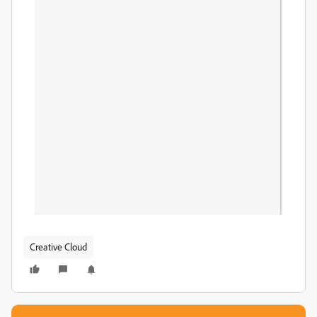
Creative Cloud