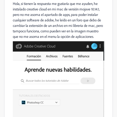
Hola, si tienen la respuesta me gustaría que me ayuden, he
instalado creative cloud en mi mac de versión mojave 10.14.1,
pero no me asoma el apartado de apps, para poder instalar
cualquier software de adobe, he leído en un foro que debo de
cambiar la extensión de un archivo en mi libreria de mac, pero
tampoco funciona, como pueden ver en la imagen muestro
que no me asoma en el menu la opción de aplicaciones.