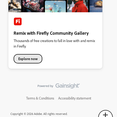
Remix with Firefly Community Gallery
Thousands of free creations to fall in love with and remix
in Firefly.
Explore now
Terms & Conditions
Accessibility statement
Copyright © 2026 Adobe. All rights reserved.