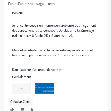
Forum|Forum|5 years ago
1 reply
Bonjour,
Je rencontre depuis un moment un problème de chargement
des applications (cf. screenshot 1). De plus simultanément je
n'ai plus accès à Adobe XD (cf screenshot 2).
Mon administrateur a tenté de désinstaller/réinstaller CC et
toutes les applications mais cela n'a pas résolu les erreurs.
Dans l'attente d'un retour de votre part,
Cordialement
Creative Cloud