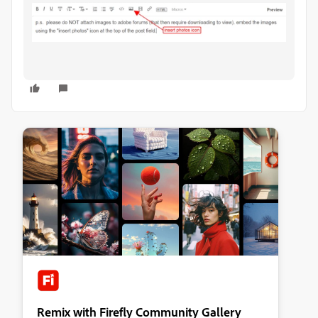
Remix with Firefly Community Gallery