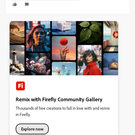
Remix with Firefly Community Gallery
Thousands of free creations to fall in love with and remix
in Firefly.
Explore now