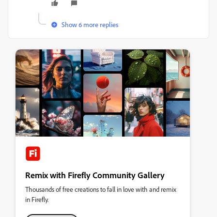
Show 6 more replies
Remix with Firefly Community Gallery
Thousands of free creations to fall in love with and remix
in Firefly.