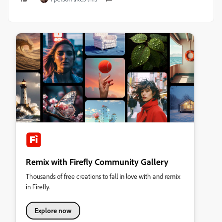
Remix with Firefly Community Gallery
Thousands of free creations to fall in love with and remix
in Firefly.
Explore now