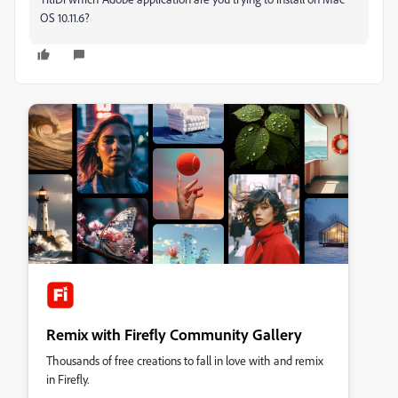
OS 10.11.6?
Remix with Firefly Community Gallery
Thousands of free creations to fall in love with and remix
in Firefly.