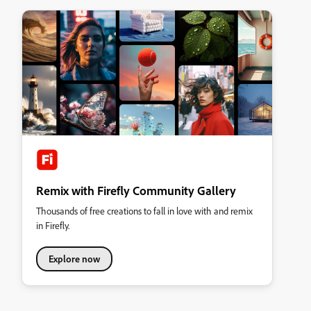
Remix with Firefly Community Gallery
Thousands of free creations to fall in love with and remix
in Firefly.
Explore now