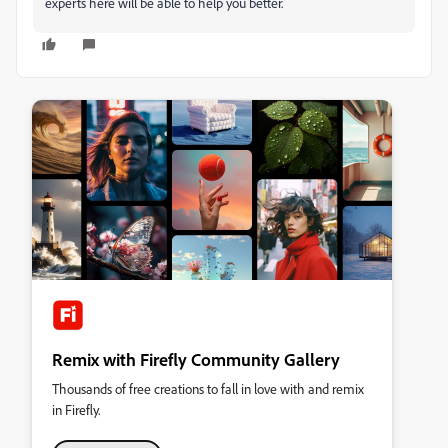
experts here will be able to help you better.
Remix with Firefly Community Gallery
Thousands of free creations to fall in love with and remix
in Firefly.