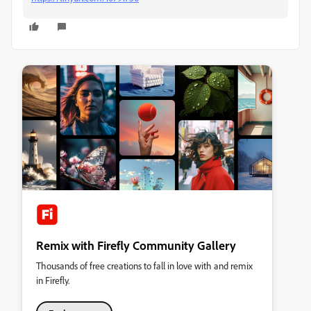
Remix with Firefly Community Gallery
Thousands of free creations to fall in love with and remix
in Firefly.