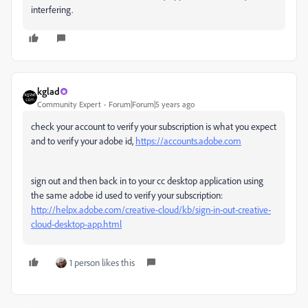
interfering.
kglad
Community Expert
Forum|Forum|5 years ago
check your account to verify your subscription is what you expect
and to verify your adobe id,
https://accounts.adobe.com
sign out and then back in to your cc desktop application using
the same adobe id used to verify your subscription:
http://helpx.adobe.com/creative-cloud/kb/sign-in-out-creative-
cloud-desktop-app.html
1 person likes this