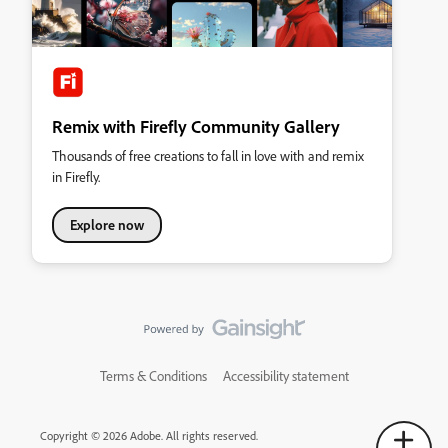
Remix with Firefly Community Gallery
Thousands of free creations to fall in love with and remix
in Firefly.
Explore now
Terms & Conditions
Accessibility statement
Copyright © 2026 Adobe. All rights reserved.