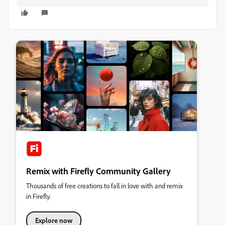
Remix with Firefly Community Gallery
Thousands of free creations to fall in love with and remix
in Firefly.
Explore now