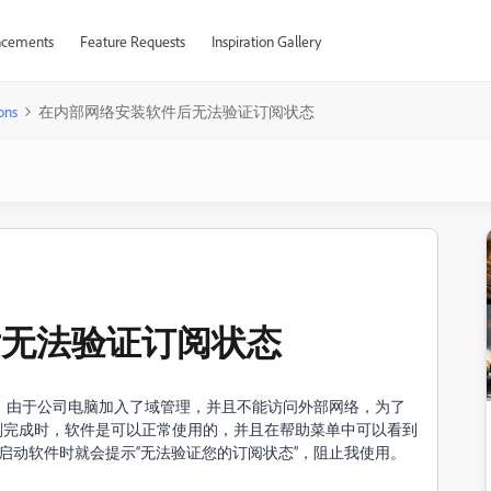
cements
Feature Requests
Inspiration Gallery
ons
在内部网络安装软件后无法验证订阅状态
后无法验证订阅状态
。由于公司电脑加入了域管理，并且不能访问外部网络，为了
刚完成时，软件是可以正常使用的，并且在帮助菜单中可以看到
后，启动软件时就会提示“无法验证您的订阅状态”，阻止我使用。