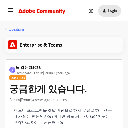
Login
Questions
Enterprise & Teams
돌 컴퓨터5C58
돌
Participant
Forum|Forum|4 years ago
QUESTION
궁금한게 있습니다.
Forum|Forum|4 years ago
0 replies
어도비 프로그램을 옛날 버전으로 해서 무료로 하는건 문
제가 되는 행동인가요?아니면 써도 되는건가요? 친구는
괜찮다고 하는데 궁금해서요