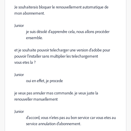
Je souhaiterais bloquer le renouvellement automatique de
mon abonnement.
Junior
je suis désolé d'apprendre cela, nous allons procéder
ensemble.
et je souhaite pouvoir telecharger une version d'adobe pour
pouvoir l'installer sans multiplier les telechargement
vous etes la ?
Junior
oui en effet, je procede
je veux pas annuler mas commande. je veux juste la
renouveller manuellement
Junior
d'accord, vous n'etes pas au bon service car vous etes au
service annulation d'abonnement.