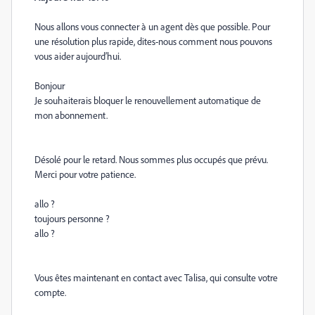
Nous allons vous connecter à un agent dès que possible. Pour
une résolution plus rapide, dites-nous comment nous pouvons
vous aider aujourd’hui.
Bonjour
Je souhaiterais bloquer le renouvellement automatique de
mon abonnement.
Désolé pour le retard. Nous sommes plus occupés que prévu.
Merci pour votre patience.
allo ?
toujours personne ?
allo ?
Vous êtes maintenant en contact avec Talisa, qui consulte votre
compte.