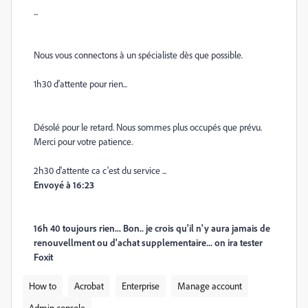
...
Nous vous connectons à un spécialiste dès que possible.
1h30 d'attente pour rien...
Désolé pour le retard. Nous sommes plus occupés que prévu.
Merci pour votre patience.
2h30 d'attente ca c'est du service ...
Envoyé à 16:23
16h 40 toujours rien...
Bon.. je crois qu'il n'y aura jamais de
renouvellment ou d'achat supplementaire... on ira tester
Foxit
How to
Acrobat
Enterprise
Manage account
Admin console