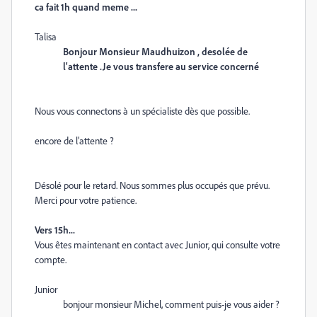
ca fait 1h quand meme ...
Talisa
Bonjour Monsieur Maudhuizon , desolée de
l'attente .Je vous transfere au service concerné
Nous vous connectons à un spécialiste dès que possible.
encore de l'attente ?
Désolé pour le retard. Nous sommes plus occupés que prévu.
Merci pour votre patience.
Vers 15h...
Vous êtes maintenant en contact avec Junior, qui consulte votre
compte.
Junior
bonjour monsieur Michel, comment puis-je vous aider ?