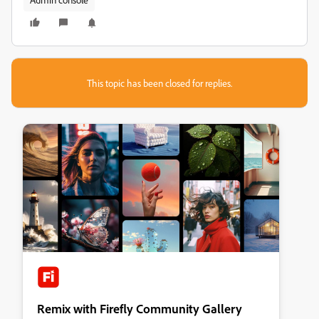
This topic has been closed for replies.
Remix with Firefly Community Gallery