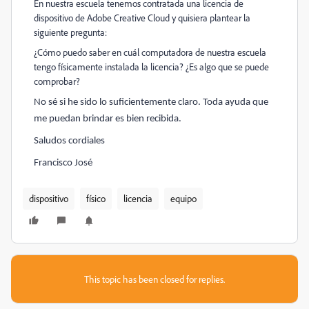
En nuestra escuela tenemos contratada una licencia de
dispositivo de Adobe Creative Cloud y quisiera plantear la
siguiente pregunta:
¿Cómo puedo saber en cuál computadora de nuestra escuela
tengo físicamente instalada la licencia? ¿Es algo que se puede
comprobar?
No sé si he sido lo suficientemente claro. Toda ayuda que
me puedan brindar es bien recibida.
Saludos cordiales
Francisco José
dispositivo
físico
licencia
equipo
This topic has been closed for replies.