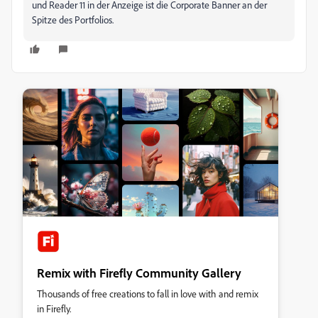
und Reader 11 in der Anzeige ist die Corporate Banner an der
Spitze des Portfolios.
Remix with Firefly Community Gallery
Thousands of free creations to fall in love with and remix
in Firefly.